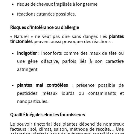
risque de cheveux fragilisés à long terme
réactions cutanées possibles.
Risques d’intolérance ou d’allergie
« Naturel » ne veut pas dire sans danger. Les
plantes
tinctoriales
peuvent aussi provoquer des réactions :
indigotier
: inconforts comme des maux de tête ou
une gêne olfactive, parfois liés à son caractère
astringent
plantes mal contrôlées
: présence possible de
pesticides, métaux lourds ou contaminants et
nanoparticules.
Qualité inégale selon les fournisseurs
Le pouvoir tinctorial des plantes dépend de nombreux
facteurs : sol, climat, saison, méthode de récolte… Une