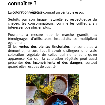
connaître ?
La
coloration végétale
connaît un véritable essor.
Séduits par son image naturelle et respectueuse du
cheveu, les consommateurs, comme les coiffeurs, s’y
intéressent de plus en plus.
Pourtant, à mesure que le marché grandit, les
témoignages d’utilisateurs insatisfaits se multiplient
également.
Si les
vertus des plantes tinctoriales
ne sont plus à
démontrer, encore faut-il savoir distinguer une vraie
coloration végétale de celles qui ne le sont qu’en
apparence. Car oui, la coloration végétale peut aussi
présenter
des inconvénients et des dangers
, surtout
quand elle n’est pas de qualité.