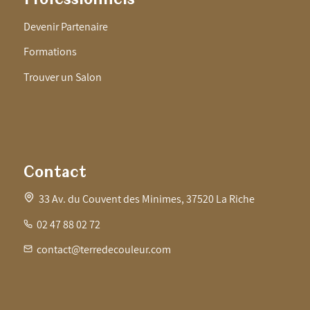
Devenir Partenaire
Formations
Trouver un Salon
Contact
33 Av. du Couvent des Minimes, 37520 La Riche
02 47 88 02 72
contact@terredecouleur.com