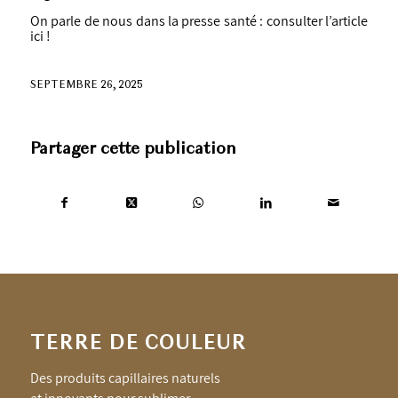
On parle de nous dans la presse santé :
consulter l’article
ici
!
SEPTEMBRE 26, 2025
Partager cette publication
TERRE DE COULEUR
Des produits capillaires naturels