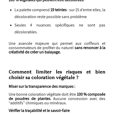
La palette comprend
19 teintes
: sur 15 d’entre elles, la
décoloration reste possible sans problème
Seules 4 nuances spécifiques ne sont pas
décolorables.
Une avancée majeure qui permet aux coiffeurs et
consommateurs de profiter du naturel
sans renoncer à la
créativité de créer un balayage.
Comment limiter les risques et bien
choisir sa coloration végétale ?
Miser sur la transparence des marques :
Une bonne coloration végétale doit être
100 % composée
de poudres de plantes
. Aucune concession avec des
“additifs” chimiques ou minéraux.
Vérifier la traçabilité et le savoir-faire