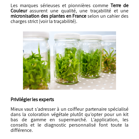
Les marques sérieuses et pionnières comme
Terre de
Couleur
assurent une qualité, une traçabilité et une
micronisation des plantes en France
selon un cahier des
charges strict (
voir la traçabilité
).
Privilégier les experts
Mieux vaut s’adresser à un coiffeur partenaire spécialisé
dans la coloration végétale plutôt qu’opter pour un kit
bas de gamme en supermarché. L’application, les
conseils et le diagnostic personnalisé font toute la
différence.