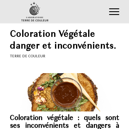
Coloration Végétale
danger et inconvénients.
TERRE DE COULEUR
Coloration végétale : quels sont
ses inconvénients et dangers à