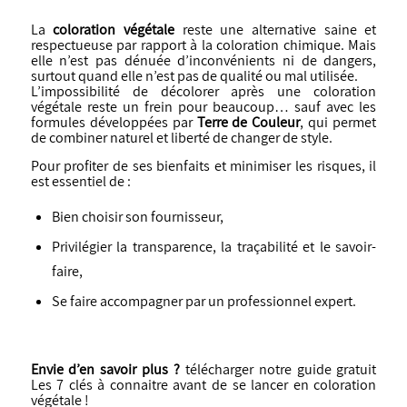
La
coloration végétale
reste une alternative saine et
respectueuse par rapport à la coloration chimique. Mais
elle n’est pas dénuée d’inconvénients ni de dangers,
surtout quand elle n’est pas de qualité ou mal utilisée.
L’impossibilité de décolorer après une coloration
végétale reste un frein pour beaucoup… sauf avec les
formules développées par
Terre de Couleur
, qui permet
de combiner naturel et liberté de changer de style.
Pour profiter de ses bienfaits et minimiser les risques, il
est essentiel de :
Bien choisir son fournisseur,
Privilégier la transparence, la traçabilité et le savoir-
faire,
Se faire accompagner par un professionnel expert.
Envie d’en savoir plus ?
télécharger notre guide gratuit
Les 7 clés à connaitre avant de se lancer en coloration
végétale !