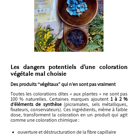
Les dangers potentiels d’une coloration
végétale mal choisie
Des produits “végétaux” qui n’en sont pas vraiment
Toutes les colorations dites « aux plantes » ne sont pas
100 % naturelles. Certaines marques ajoutent
1 à 2 %
d’éléments de synthèse
(picramates, sels métalliques,
fixateurs, conservateurs). Ces ingrédients, même à faible
dose, transforment la coloration en un produit qui agit
comme une coloration chimique :
ouverture et déstructuration de la fibre capillaire