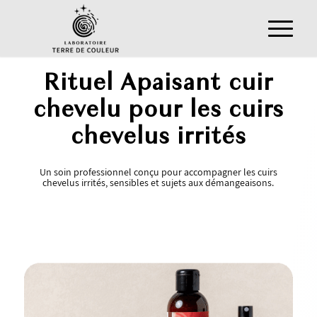
Rituel Apaisant cuir
chevelu pour les cuirs
chevelus irrités
Un soin professionnel conçu pour accompagner les cuirs
chevelus irrités, sensibles et sujets aux démangeaisons.