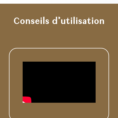
Conseils d’utilisation