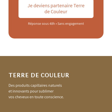
Je deviens partenaire Terre
de Couleur
Réponse sous 48h • Sans engagement
TERRE DE COULEUR
Des produits capillaires naturels
et innovants pour sublimer
vos cheveux en toute conscience.