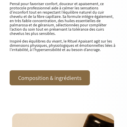
Pensé pour favoriser confort, douceur et apaisement, ce
protocole professionnel aide à calmer les sensations
d’inconfort tout en respectant l’équilibre naturel du cuir
chevelu et de la fibre capillaire. Sa formule intègre également,
en très faible concentration, des huiles essentielles de
palmarosa et de géranium, sélectionnées pour compléter
l’action du soin tout en préservant la tolérance des cuirs
chevelus les plus sensibles.
Inspiré des équilibres du vivant, le Rituel Apaisant agit sur les
dimensions physiques, physiologiques et émotionnelles liées à
l’irritabilité, à l’hypersensibilité et au besoin d’ancrage.
Composition & ingrédients