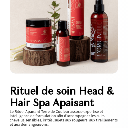
Rituel de soin Head
&
Hair Spa Apaisant
Le Rituel Apaisant Terre de Couleur associe expertise et
intelligence de formulation afin d’accompagner les cuirs
chevelus sensibles, irrités, sujets aux rougeurs, aux tiraillements
et aux démangeaisons.