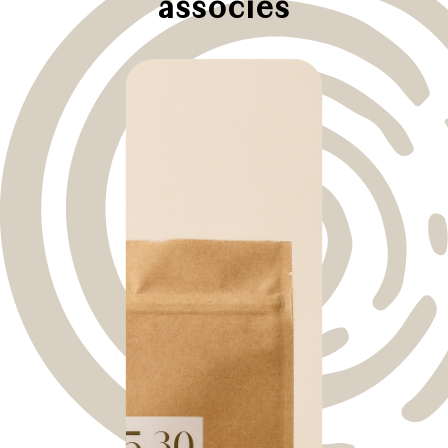
associés