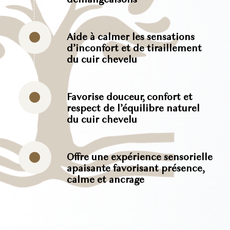
démangeaisons
Aide à calmer les sensations
d’inconfort et de tiraillement
du cuir chevelu
Favorise douceur, confort et
respect de l’équilibre naturel
du cuir chevelu
Offre une expérience sensorielle
apaisante favorisant présence,
calme et ancrage