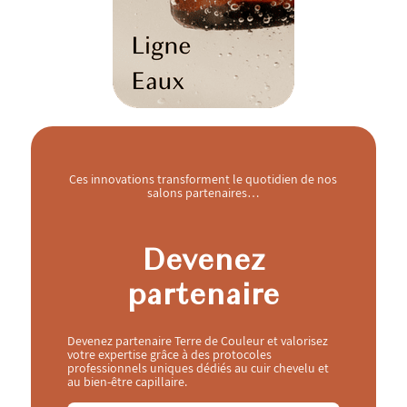
Ces innovations transforment le quotidien de nos
salons partenaires…
Devenez
partenaire
Devenez partenaire Terre de Couleur et valorisez
votre expertise grâce à des protocoles
professionnels uniques dédiés au cuir chevelu et
au bien-être capillaire.