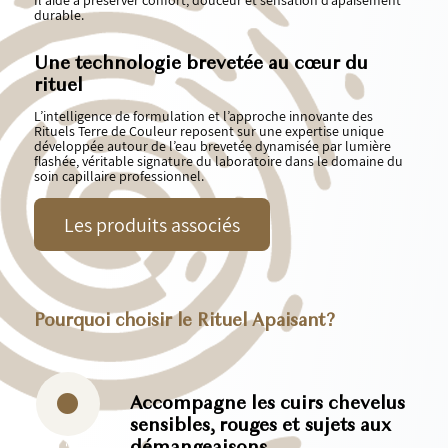
durable.
Une technologie brevetée au cœur du
rituel
L’intelligence de formulation et l’approche innovante des
Rituels Terre de Couleur reposent sur une expertise unique
développée autour de l’eau brevetée dynamisée par lumière
flashée, véritable signature du laboratoire dans le domaine du
soin capillaire professionnel.
Les produits associés
Pourquoi choisir le Rituel Apaisant?
Accompagne les cuirs chevelus
sensibles, rouges et sujets aux