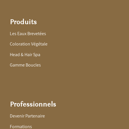
Produits
Les Eaux Brevetées
Coloration Végétale
Head & Hair Spa
Gamme Boucles
Professionnels
Devenir Partenaire
Formations