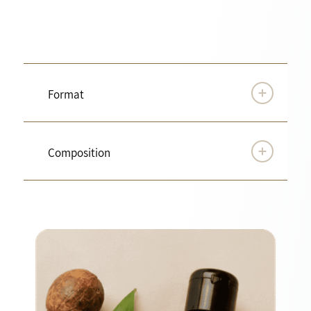
Format
Composition