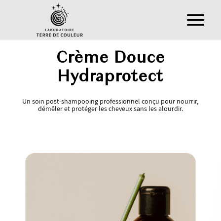
Crème Douce
Hydraprotect
Un soin post-shampooing professionnel conçu pour nourrir,
démêler et protéger les cheveux sans les alourdir.