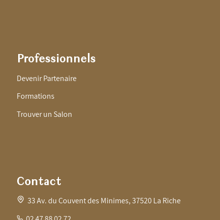
Professionnels
Devenir Partenaire
Formations
Trouver un Salon
Contact
33 Av. du Couvent des Minimes, 37520 La Riche
02 47 88 02 72