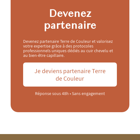
Devenez
partenaire
Devenez partenaire Terre de Couleur et valorisez
votre expertise grâce à des protocoles
professionnels uniques dédiés au cuir chevelu et
au bien-être capillaire.
Je deviens partenaire Terre
de Couleur
Réponse sous 48h • Sans engagement