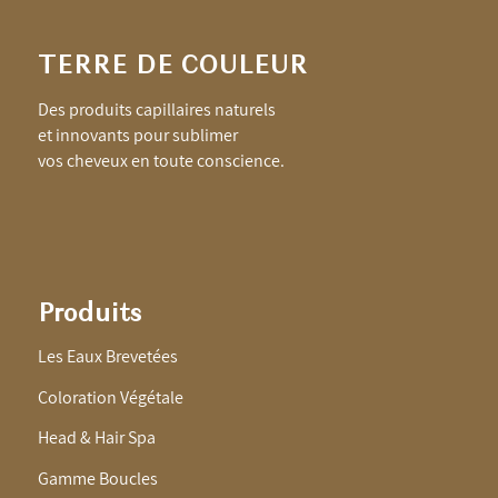
TERRE DE COULEUR
Des produits capillaires naturels
et innovants pour sublimer
vos cheveux en toute conscience.
Produits
Les Eaux Brevetées
Coloration Végétale
Head & Hair Spa
Gamme Boucles