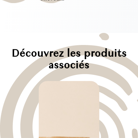
Découvrez les produits
associés