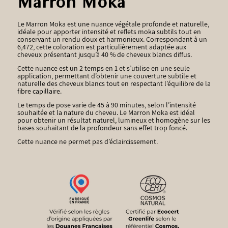
Marron Moka
Le Marron Moka est une nuance végétale profonde et naturelle,
idéale pour apporter intensité et reflets moka subtils tout en
conservant un rendu doux et harmonieux. Correspondant à un
6,472, cette coloration est particulièrement adaptée aux
cheveux présentant jusqu’à 40 % de cheveux blancs diffus.
Cette nuance est un 2 temps en 1 et s’utilise en une seule
application, permettant d’obtenir une couverture subtile et
naturelle des cheveux blancs tout en respectant l’équilibre de la
fibre capillaire.
Le temps de pose varie de 45 à 90 minutes, selon l’intensité
souhaitée et la nature du cheveu. Le Marron Moka est idéal
pour obtenir un résultat naturel, lumineux et homogène sur les
bases souhaitant de la profondeur sans effet trop foncé.
Cette nuance ne permet pas d’éclaircissement.