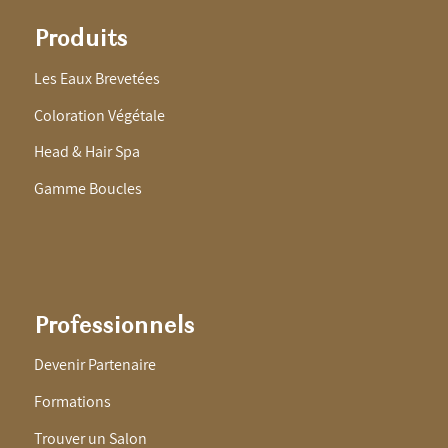
Produits
Les Eaux Brevetées
Coloration Végétale
Head & Hair Spa
Gamme Boucles
Professionnels
Devenir Partenaire
Formations
Trouver un Salon