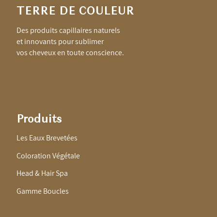
TERRE DE COULEUR
Des produits capillaires naturels
et innovants pour sublimer
vos cheveux en toute conscience.
Produits
Les Eaux Brevetées
Coloration Végétale
Head & Hair Spa
Gamme Boucles