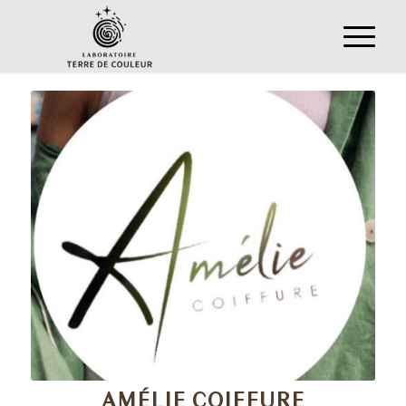
AMÉLIE COIFFURE