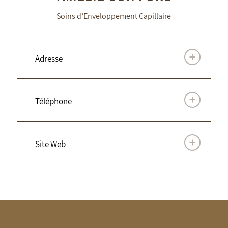
Soins d’Enveloppement Capillaire
Adresse
Téléphone
Site Web