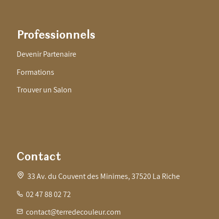
Professionnels
Devenir Partenaire
Formations
Trouver un Salon
Contact
33 Av. du Couvent des Minimes, 37520 La Riche
02 47 88 02 72
contact@terredecouleur.com