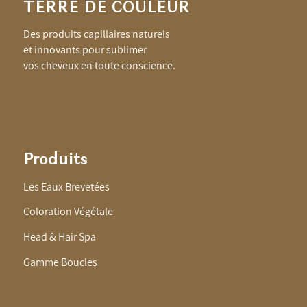
TERRE DE COULEUR
Des produits capillaires naturels
et innovants pour sublimer
vos cheveux en toute conscience.
Produits
Les Eaux Brevetées
Coloration Végétale
Head & Hair Spa
Gamme Boucles