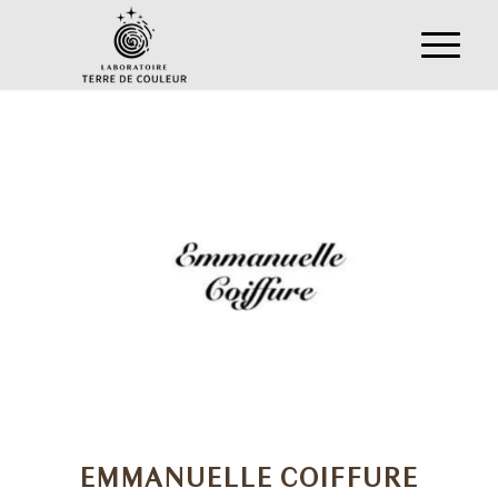
EMMANUELLE COIFFURE