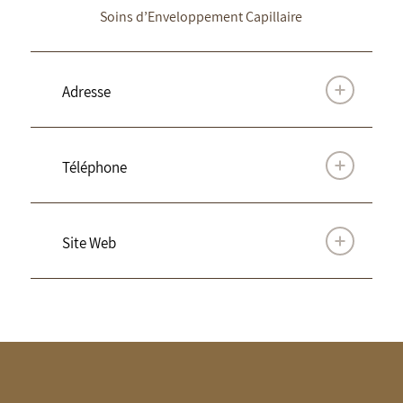
Soins d’Enveloppement Capillaire
Adresse
Téléphone
Site Web