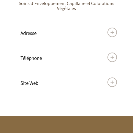
Soins d’Enveloppement Capillaire et Colorations
Végétales
Adresse
Téléphone
Site Web