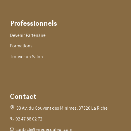
Professionnels
Devenir Partenaire
Formations
Trouver un Salon
Contact
33 Av. du Couvent des Minimes, 37520 La Riche
02 47 88 02 72
contact@terredecouleur.com