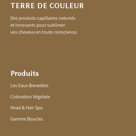
TERRE DE COULEUR
Des produits capillaires naturels
et innovants pour sublimer
vos cheveux en toute conscience.
Produits
Les Eaux Brevetées
Coloration Végétale
Head & Hair Spa
Gamme Boucles