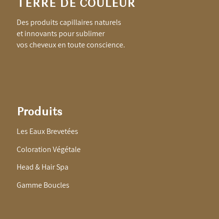
TERRE DE COULEUR
Des produits capillaires naturels
et innovants pour sublimer
vos cheveux en toute conscience.
Produits
Les Eaux Brevetées
Coloration Végétale
Head & Hair Spa
Gamme Boucles