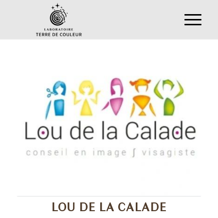
LOU DE LA CALADE