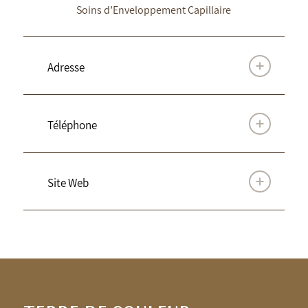
Soins d’Enveloppement Capillaire
Adresse
Téléphone
Site Web