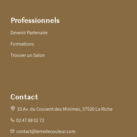
Professionnels
Devenir Partenaire
Formations
Trouver un Salon
Contact
33 Av. du Couvent des Minimes, 37520 La Riche
02 47 88 02 72
contact@terredecouleur.com