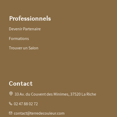
Professionnels
Devenir Partenaire
Formations
Trouver un Salon
Contact
33 Av. du Couvent des Minimes, 37520 La Riche
02 47 88 02 72
contact@terredecouleur.com