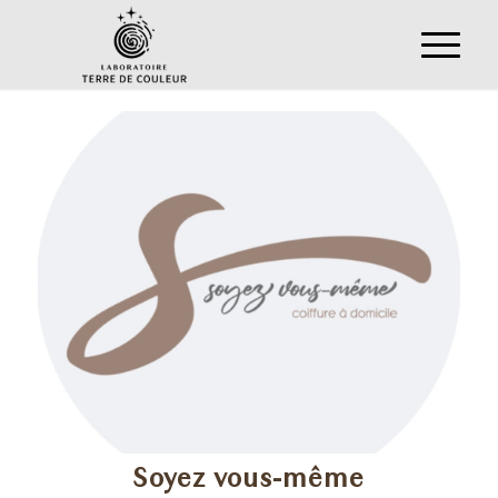
Soyez vous-même