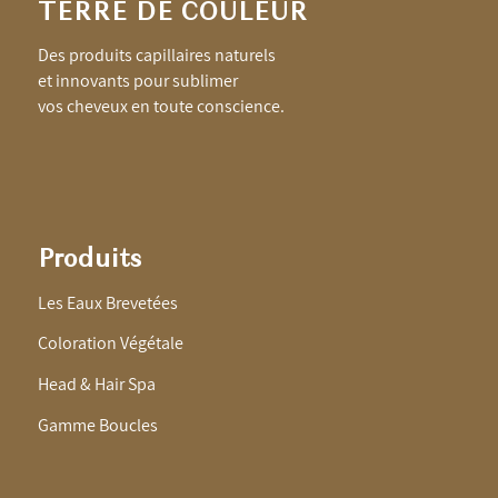
TERRE DE COULEUR
Des produits capillaires naturels
et innovants pour sublimer
vos cheveux en toute conscience.
Produits
Les Eaux Brevetées
Coloration Végétale
Head & Hair Spa
Gamme Boucles