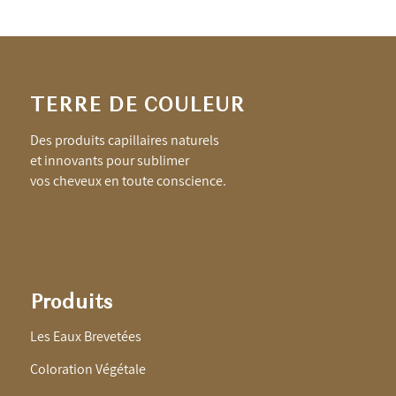
TERRE DE COULEUR
Des produits capillaires naturels
et innovants pour sublimer
vos cheveux en toute conscience.
Produits
Les Eaux Brevetées
Coloration Végétale