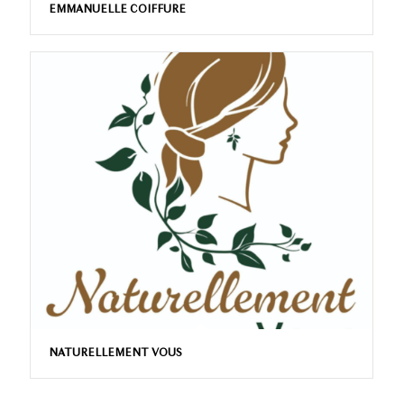
EMMANUELLE COIFFURE
NATURELLEMENT VOUS