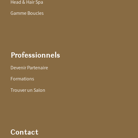
Head & Hair Spa
Gamme Boucles
Professionnels
Devenir Partenaire
Formations
Trouver un Salon
Contact